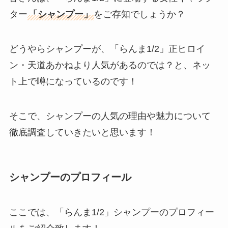
ター
「シャンプー」
をご存知でしょうか？
どうやらシャンプーが、「らんま1/2」正ヒロイ
ン・天道あかねより人気があるのでは？と、ネッ
ト上で噂になっているのです！
そこで、シャンプーの人気の理由や魅力について
徹底調査していきたいと思います！
シャンプーのプロフィール
ここでは、「らんま1/2」シャンプーのプロフィー