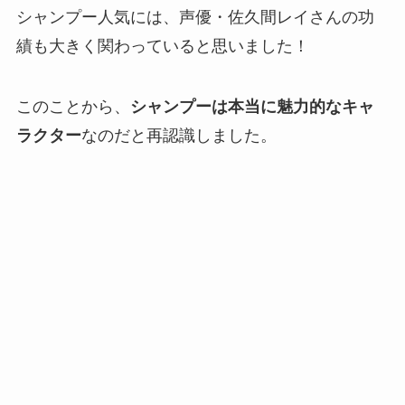
シャンプー人気には、声優・佐久間レイさんの功
績も大きく関わっていると思いました！
このことから、
シャンプーは本当に魅力的なキャ
ラクター
なのだと再認識しました。