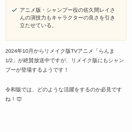
アニメ版・シャンプー役の佐久間レイさ
んの演技力もキャラクターの良さを引き
立たせている。
2024年10月からリメイク版TVアニメ「らんま
1/2」が絶賛放送中ですが、リメイク版にもシャン
プーが登場するようです！
令和版では、どのような活躍をするのか必見です
ね！