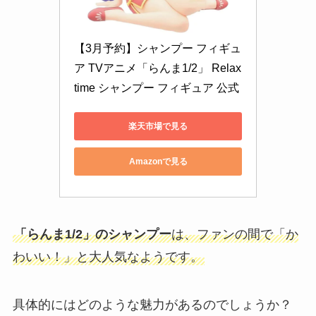
【3月予約】シャンプー フィギュ
ア TVアニメ「らんま1/2」 Relax 
time シャンプー フィギュア 公式
楽天市場で見る
Amazonで見る
「らんま1/2」のシャンプー
は、ファンの間で「か
わいい！」と大人気なようです。
具体的にはどのような魅力があるのでしょうか？