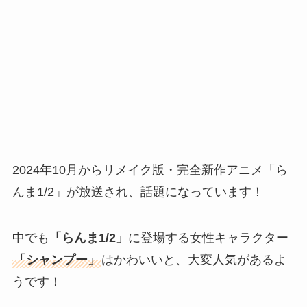
2024年10月からリメイク版・完全新作アニメ「ら
んま1/2」が放送され、話題になっています！
中でも
「らんま1/2」
に登場する女性キャラクター
「シャンプー」
はかわいいと、大変人気があるよ
うです！