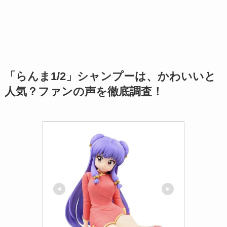
「らんま1/2」シャンプーは、かわいいと
人気？ファンの声を徹底調査！