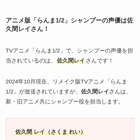
アニメ版「らんま1/2」シャンプーの声優は佐
久間レイさん！
TVアニメ「らんま1/2」で、シャンプーの声優を担
当されているのは、
佐久間レイ
さんです！
2024年10月現在、リメイク版TVアニメ「らんま
1/2」が放送されていますが、
佐久間レイ
さんは、
新・旧アニメ共にシャンプー役を担当します。
佐久間 レイ（さくま れい）