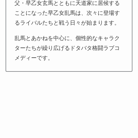
父・早乙女玄馬とともに天道家に居候する
ことになった早乙女乱馬は、次々に登場す
るライバルたちと戦う日々が始まります。
乱馬とあかねを中心に、個性的なキャラク
ターたちが繰り広げるドタバタ格闘ラブコ
メディーです。