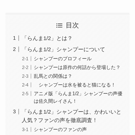
目次
「らんま1/2」とは？
「らんま1/2」シャンプーについて
シャンプーのプロフィール
シャンプーは原作の何話から登場した？
乱馬との関係は？
シャンプーは水を被ると猫になる！
アニメ版「らんま1/2」シャンプーの声優
は佐久間レイさん！
「らんま1/2」シャンプーは、かわいいと
人気？ファンの声を徹底調査！
シャンプーのファンの声