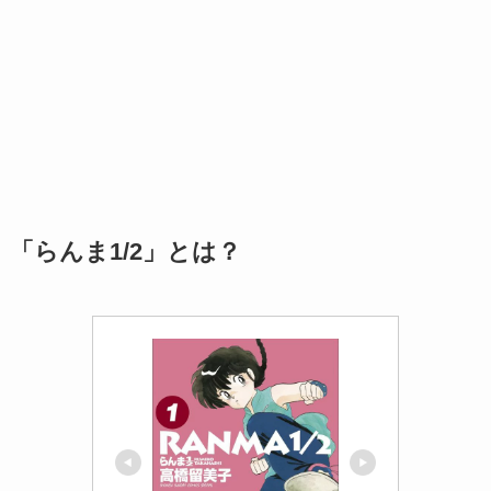
「らんま1/2」とは？