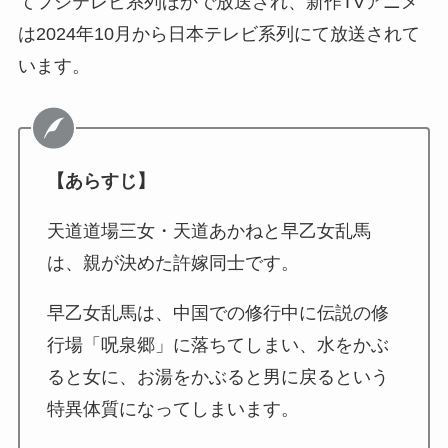
てフジテレビ系列ほかで放送され、新作TVアニメ
は2024年10月から日本テレビ系列にて放送されて
います。
【あらすじ】
天道道場三女・天道あかねと早乙女乱馬
は、親が決めた許嫁同士です。
早乙女乱馬は、中国での修行中に伝説の修
行場「呪泉郷」に落ちてしまい、水をかぶ
ると女に、お湯をかぶると男に戻るという
特異体質になってしまいます。