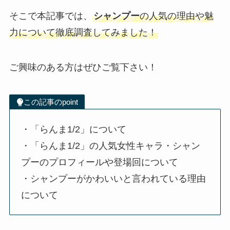
そこで本記事では、
シャンプー
の人気の理由や魅
力について徹底調査してみました！
ご興味のある方はぜひご覧下さい！
この記事のpoint
・「らんま1/2」について
・「らんま1/2」の人気女性キャラ・シャン
プーのプロフィールや登場回について
・シャンプーがかわいいと言われている理由
について