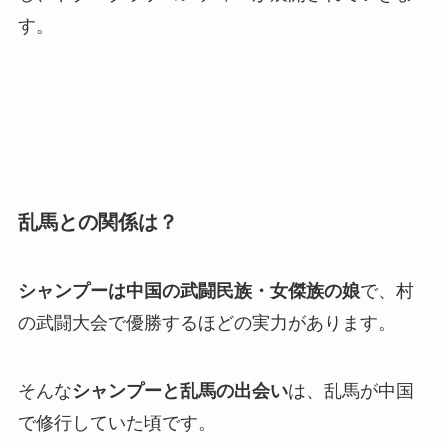
す。
乱馬との関係は？
シャンプーは中国の武闘民族・女傑族の娘
で、村
の武闘大会で優勝するほどの実力があります。
そんな
シャンプーと乱馬の出会い
は、乱馬が中国
で修行していた頃です。