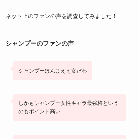
ネット上のファンの声を調査してみました！
シャンプーのファンの声
シャンプーほんまええ女だわ
しかもシャンプー女性キャラ最強格という
のもポイント高い