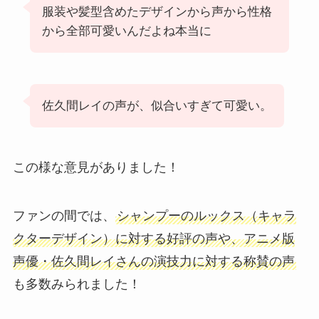
服装や髪型含めたデザインから声から性格
から全部可愛いんだよね本当に
佐久間レイの声が、似合いすぎて可愛い。
この様な意見がありました！
ファンの間では、
シャンプーのルックス（キャラ
クターデザイン）に対する好評の声や、アニメ版
声優・佐久間レイさんの演技力に対する称賛の声
も多数みられました！