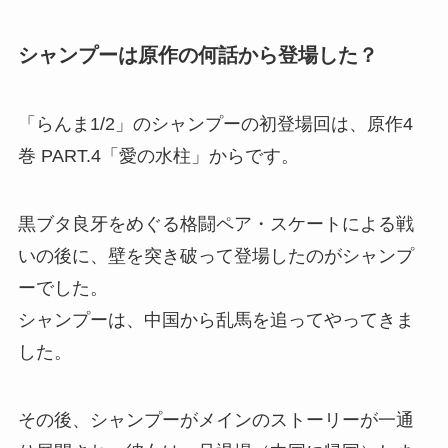
シャンプーは原作の何話から登場した？
「らんま1/2」のシャンプーの初登場回は、原作4
巻 PART.4「愛の水柱」からです。
黒ブタ良牙をめぐる格闘ペア・スケートによる戦
いの後に、壁を突き破って登場したのがシャンプ
ーでした。
シャンプーは、中国から乱馬を追ってやってきま
した。
その後、シャンプーがメインのストーリーが一通