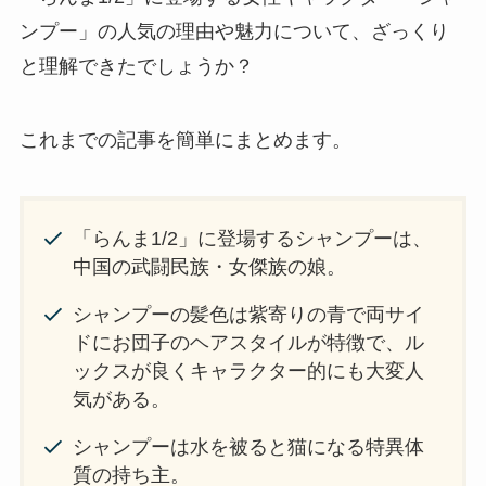
ンプー」の人気の理由や魅力について、ざっくり
と理解できたでしょうか？
これまでの記事を簡単にまとめます。
「らんま1/2」に登場するシャンプーは、
中国の武闘民族・女傑族の娘。
シャンプーの髪色は紫寄りの青で両サイ
ドにお団子のヘアスタイルが特徴で、ル
ックスが良くキャラクター的にも大変人
気がある。
シャンプーは水を被ると猫になる特異体
質の持ち主。