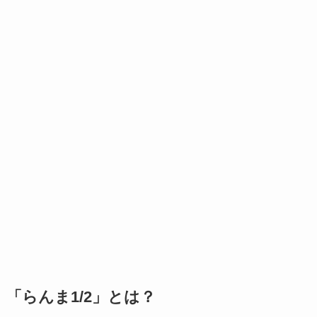
「らんま1/2」とは？