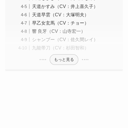
天道かすみ（CV：井上喜久子）
天道早雲（CV：大塚明夫）
早乙女玄馬（CV：チョー）
響 良牙（CV：山寺宏一）
シャンプー（CV：佐久間レイ）
九能帯刀（CV：杉田智和）
もっと見る