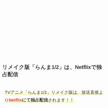
リメイク版「らんま1/2」は、Netflixで独
占配信
TVアニメ「らんま1/2」リメイク版は、放送直後よ
り
Netflix
にて独占配信
されます！！