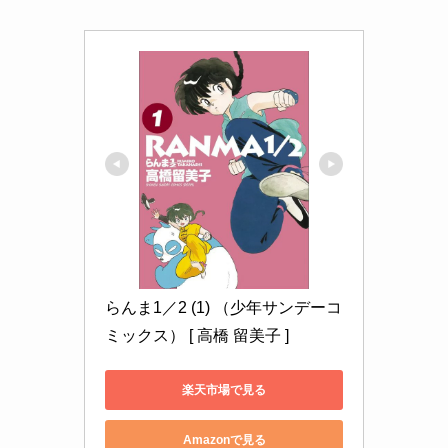
らんま1／2 (1) （少年サンデーコ
ミックス） [ 高橋 留美子 ]
楽天市場で見る
Amazonで見る