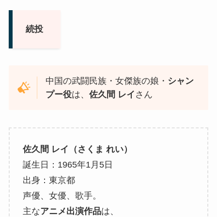
続投
中国の武闘民族・女傑族の娘・
シャン
プー役
は、
佐久間 レイ
さん
佐久間 レイ（さくま れい）
誕生日：1965年1月5日
出身：東京都
声優、女優、歌手。
主な
アニメ出演作品
は、