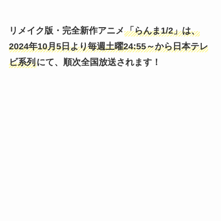
リメイク版・完全新作アニメ
「らんま1/2」は、
2024年10月5日より毎週土曜24:55～から日本テレ
ビ系列
にて、順次全国放送されます！