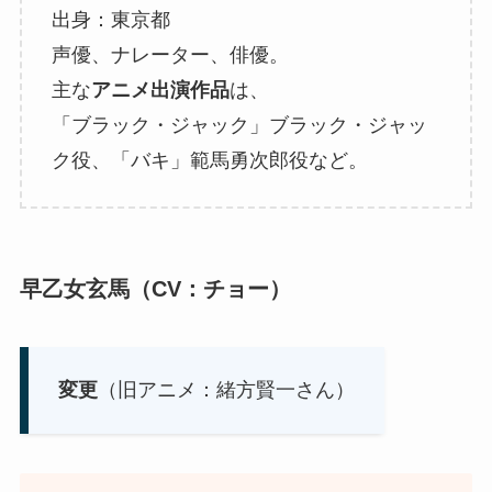
出身：東京都
声優、ナレーター、俳優。
主な
アニメ出演作品
は、
「ブラック・ジャック」ブラック・ジャッ
ク役、「バキ」範馬勇次郎役など。
早乙女玄馬（CV：チョー）
変更
（旧アニメ：緒方賢一さん）