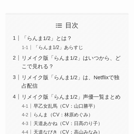
目次
「らんま1/2」とは？
「らんま1/2」あらすじ
リメイク版「らんま1/2」はいつから、ど
こで見れる？
リメイク版「らんま1/2」は、Netflixで独
占配信
リメイク版「らんま1/2」声優一覧まとめ
早乙女乱馬（CV：山口勝平）
らんま（CV：林原めぐみ）
天道あかね（CV：日髙のり子）
天道なびき（CV：高山みなみ）