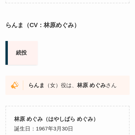
らんま（CV：林原めぐみ）
続投
らんま
（女）役は、
林原 めぐみ
さん
林原 めぐみ（はやしばら めぐみ）
誕生日：1967年3月30日