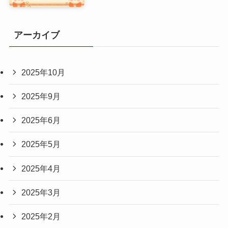
アーカイブ
2025年10月
2025年9月
2025年6月
2025年5月
2025年4月
2025年3月
2025年2月