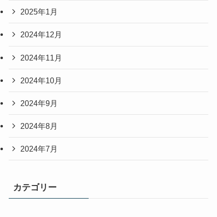
2025年1月
2024年12月
2024年11月
2024年10月
2024年9月
2024年8月
2024年7月
カテゴリー