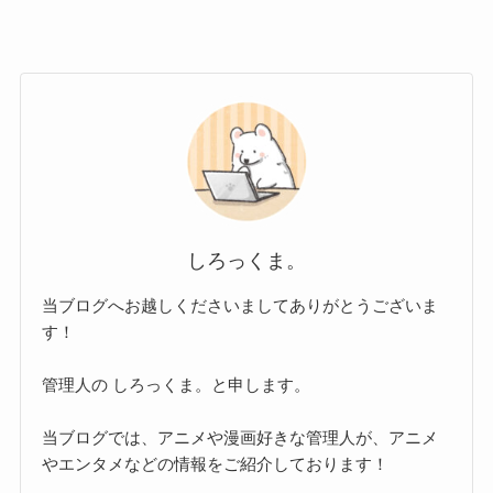
しろっくま。
当ブログへお越しくださいましてありがとうございま
す！
管理人の しろっくま。と申します。
当ブログでは、アニメや漫画好きな管理人が、アニメ
やエンタメなどの情報をご紹介しております！