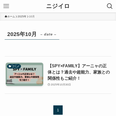
ニジイロ
ホーム
2025年
10月
2025年10月
– date –
【SPY×FAMILY】アーニャの正
アニメ
体とは？過去や超能力、家族との
関係性もご紹介！
2025年10月30日
1