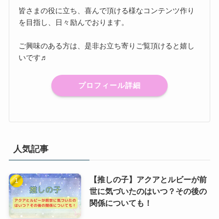
皆さまの役に立ち、喜んで頂ける様なコンテンツ作り
を目指し、日々励んでおります。
ご興味のある方は、是非お立ち寄りご覧頂けると嬉し
いです♬
プロフィール詳細
人気記事
【推しの子】アクアとルビーが前
世に気づいたのはいつ？その後の
関係についても！