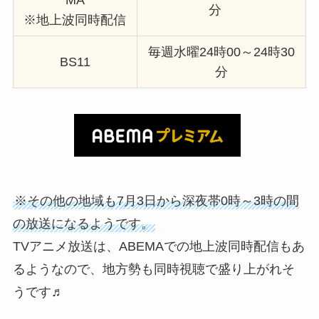
MA
分
※地上波同時配信
毎週水曜24時00～24時30
BS11
分
※その他の地域も7月3日から深夜帯0時～3時の間
の放送になるようです。
TVアニメ放送は、ABEMAでの地上波同時配信もあ
るようなので、地方勢も同時視聴で盛り上がれそ
うです♬