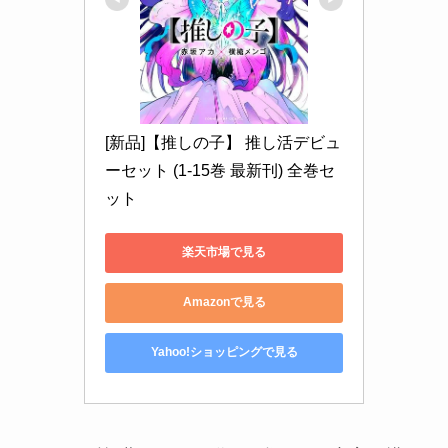
[新品]【推しの子】 推し活デビュ
ーセット (1-15巻 最新刊) 全巻セ
ット
楽天市場で見る
Amazonで見る
Yahoo!ショッピングで見る