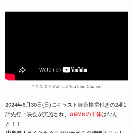
キタニタツヤofficial YouTube Channel
2024年6月30日(日)にキャスト舞台挨拶付きの2期1
話先行上映会が実施され、
GEMNの正体
はなん
と！！