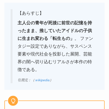
【あらすじ】
主人公の青年が死後に前世の記憶を持
ったまま、推していたアイドルの子供
に生まれ変わる「転生もの」
。 ファン
タジー設定でありながら、サスペンス
要素や現代社会を投影した展開、芸能
界の闇へ切り込むリアルさが本作の特
徴である。
引用元：（
ｗikipedia
）