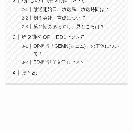
｢推しの子｣第２期について
放送開始日、放送局、放送時間は？
制作会社、声優について
第２期のあらすじ、見どころは？
第２期のOP、EDについて
OP担当「GEMN(ジェム)」の正体につい
て！
ED担当｢羊文学｣について
まとめ