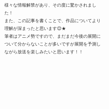
様々な情報解禁があり、その度に驚かされまし
た！
また、この記事を書くことで、作品についてより
理解が深まったと思います😌★
筆者はアニメ勢ですので、まだまだ今後の展開に
ついて分からないことが多いですが展開を予測し
ながら放送を楽しみたいと思います！！