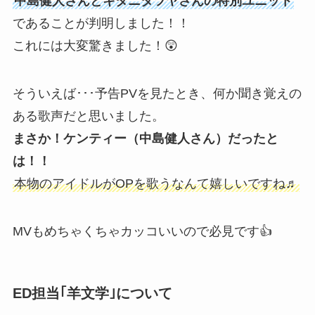
中島健人さんとキタニタツヤさんの特別ユニット
であることが判明しました！！
これには大変驚きました！😲
そういえば･･･予告PVを見たとき、何か聞き覚えの
ある歌声だと思いました。
まさか！ケンティー（中島健人さん）だったと
は！！
本物のアイドルがOPを歌うなんて嬉しいですね♬
MVもめちゃくちゃカッコいいので必見です👍
ED担当｢羊文学｣について