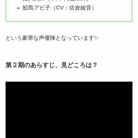
鮫島アビ子（CV：佐倉綾音）
という豪華な声優陣となっています✨
第２期のあらすじ、見どころは？