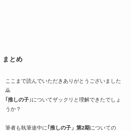
まとめ
ここまで読んでいただきありがとうございました
🙇
｢推しの子
｣についてザックリと理解できたでしょ
うか？
筆者も執筆途中に
｢推しの子」第2期
についての