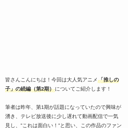
皆さんこんにちは！今回は大人気アニメ
「推しの
子」の続編（第2期）
についてご紹介します！
筆者は昨年、第1期が話題になっていたので興味が
湧き、テレビ放送後に少し遅れて動画配信で一気
見し、”これは面白い！”と思い、この作品のファン