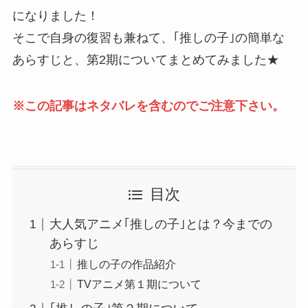
になりました！
そこで自身の復習も兼ねて、｢推しの子｣の簡単な
あらすじと、第2期についてまとめてみました★
※この記事はネタバレを含むのでご注意下さい。
目次
大人気アニメ｢推しの子｣とは？今までの
あらすじ
推しの子の作品紹介
TVアニメ第１期について